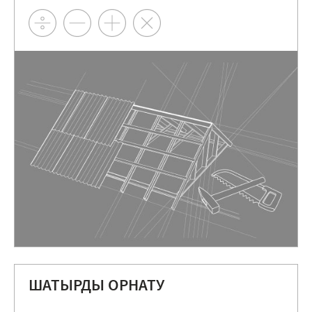
ШАТЫРДЫ ОРНАТУ