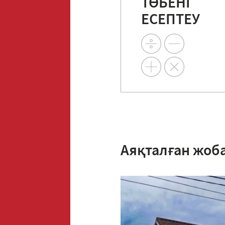
ТӨБЕНІ
ЕСЕПТЕУ
Аяқталған жоб