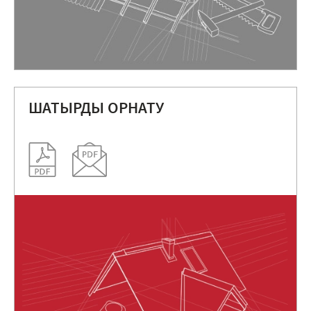
ШАТЫРДЫ ОРНАТУ