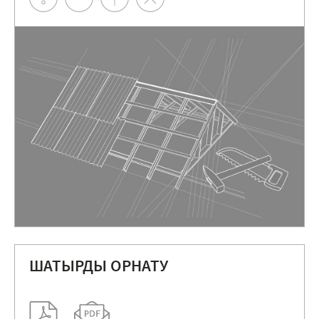
ШАТЫРДЫ ОРНАТУ