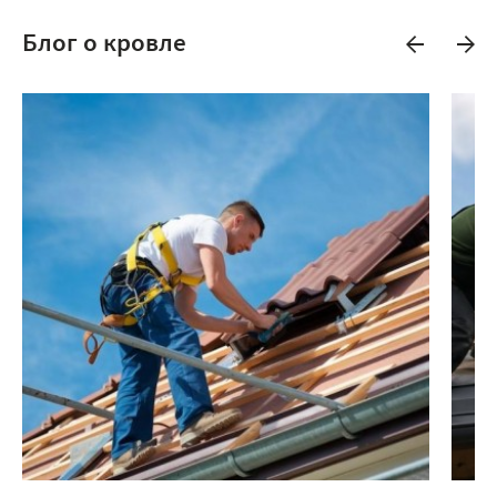
Блог о кровле