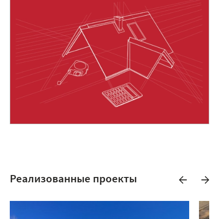
Реализованные проекты