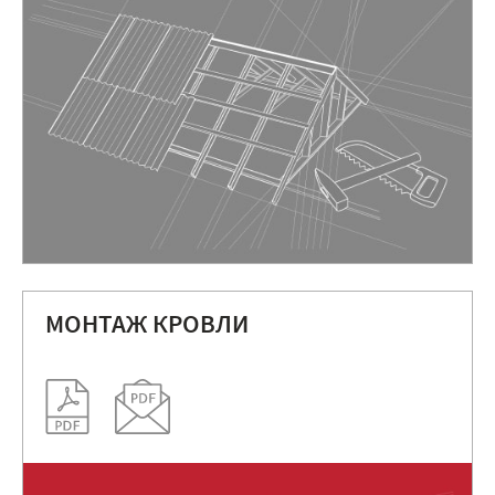
МОНТАЖ КРОВЛИ