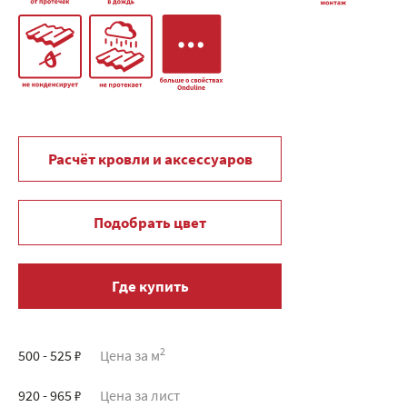
Расчёт кровли и аксессуаров
Подобрать цвет
Где купить
2
500 - 525 ₽
Цена за м
920 - 965 ₽
Цена за лист