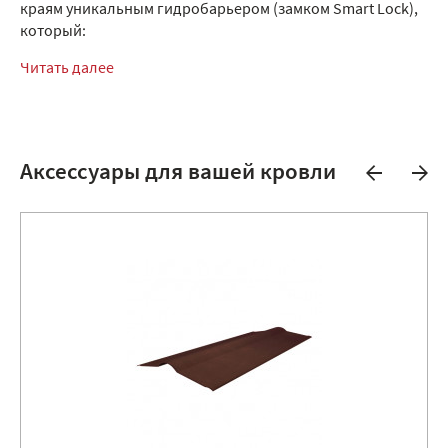
краям уникальным гидробарьером (замком Smart Lock),
который:
Читать далее
Аксессуары для вашей кровли