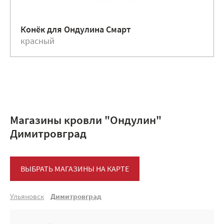
Конёк для Ондулина Смарт
красный
Магазины кровли "Ондулин"
Димитровград
ВЫБРАТЬ МАГАЗИНЫ НА КАРТЕ
Ульяновск
Димитровград