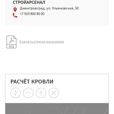
СТРОЙАРСЕНАЛ
Димитровград, ул. Ульяновская, 50
+7 919 800 80 00
Скачать список магазинов
РАСЧЁТ КРОВЛИ