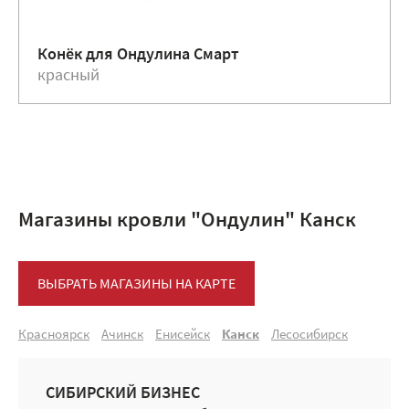
Конёк для Ондулина Смарт
красный
Магазины кровли "Ондулин" Канск
ВЫБРАТЬ МАГАЗИНЫ НА КАРТЕ
Красноярск
Ачинск
Енисейск
Канск
Лесосибирск
СИБИРСКИЙ БИЗНЕС