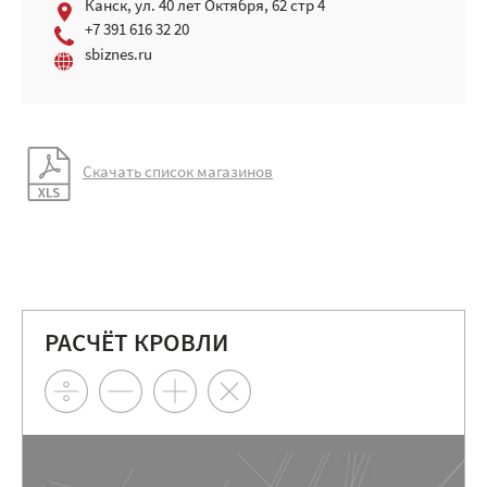
Канск, ул. 40 лет Октября, 62 стр 4
+7 391 616 32 20
sbiznes.ru
Скачать список магазинов
РАСЧЁТ КРОВЛИ