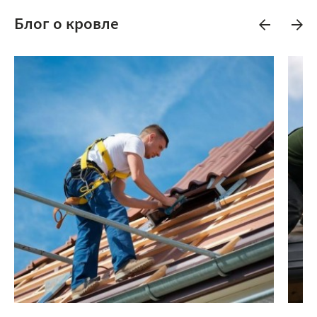
Блог о кровле