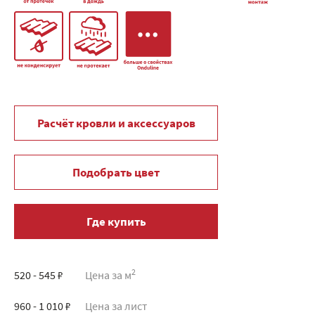
Расчёт кровли и аксессуаров
Подобрать цвет
Где купить
2
520 - 545 ₽
Цена за м
960 - 1 010 ₽
Цена за лист