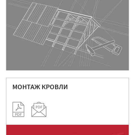
МОНТАЖ КРОВЛИ