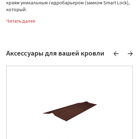
краям уникальным гидробарьером (замком Smart Lock),
который:
Читать далее
Аксессуары для вашей кровли