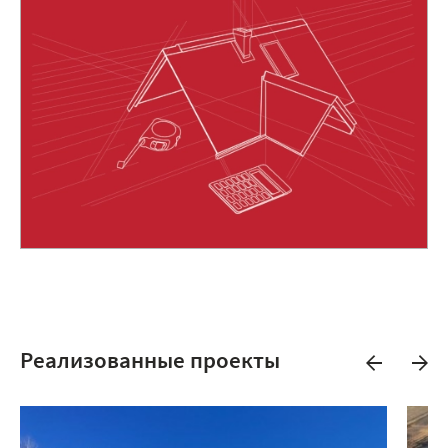
Реализованные проекты