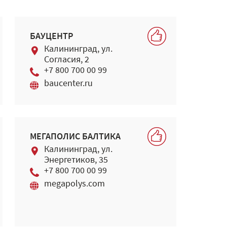
БАУЦЕНТР
Калининград, ул.
Согласия, 2
+7 800 700 00 99
baucenter.ru
МЕГАПОЛИС БАЛТИКА
Калининград, ул.
Энергетиков, 35
+7 800 700 00 99
megapolys.com