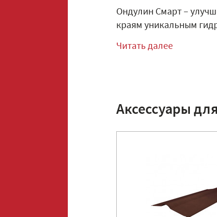
Ондулин Смарт – улучш
краям уникальным гидр
Читать далее
Аксессуары дл