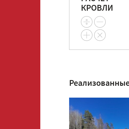
КРОВЛИ
Реализованные