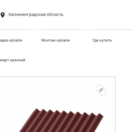
Калининградская область
ладка кровли
Монтаж кровли
Где купить
март красный