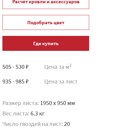
Расчёт кровли и аксессуаров
Подобрать цвет
Где купить
2
505 - 530 ₽
Цена за м
935 - 985 ₽
Цена за лист
Размер листа:
1950 x 950 мм
Вес листа:
6.3 кг
Число гвоздей на лист:
20