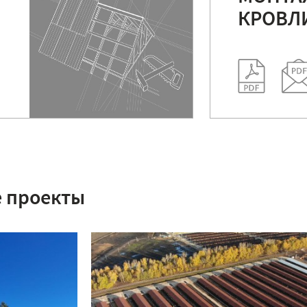
КРОВЛ
 проекты