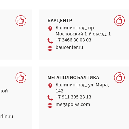
БАУЦЕНТР
Калининград, пр.
Московский 1-й съезд, 1
+7 3466 30 03 03
baucenter.ru
МЕГАПОЛИС БАЛТИКА
Калининград, ул. Мира,
ской
142
+7 911 395 23 13
megapolys.com
rlin.ru