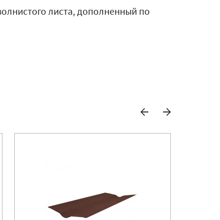
волнистого листа, дополненный по