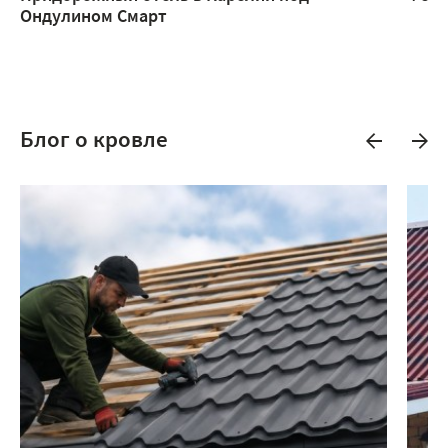
Ондулином Смарт
Блог о кровле