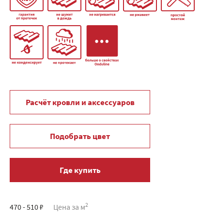
Расчёт кровли и аксессуаров
Подобрать цвет
Где купить
2
470 - 510 ₽
Цена за м