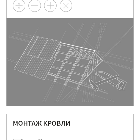
МОНТАЖ КРОВЛИ