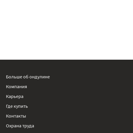
Больше об ондулине
Компания
Карьера
Где купить
Контакты
Охрана труда