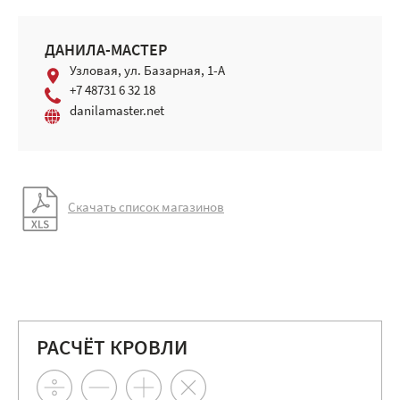
ДАНИЛА-МАСТЕР
Узловая, ул. Базарная, 1-А
+7 48731 6 32 18
danilamaster.net
Скачать список магазинов
РАСЧЁТ КРОВЛИ