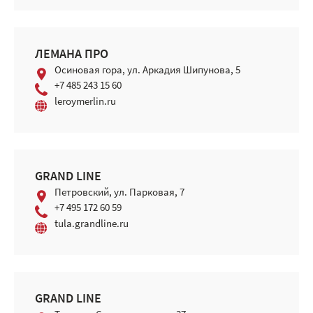
ЛЕМАНА ПРО
Осиновая гора, ул. Аркадия Шипунова, 5
+7 485 243 15 60
leroymerlin.ru
GRAND LINE
Петровский, ул. Парковая, 7
+7 495 172 60 59
tula.grandline.ru
GRAND LINE