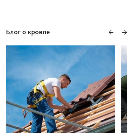
Блог о кровле