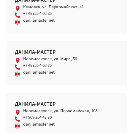
ДАНИЛА-МАСТЕР
Кимовск, ул. Первомайская, 41
+7 48735 4 03 85
danilamaster.net
ДАНИЛА-МАСТЕР
Новомосковск, ул. Мира, 56
+7 48735 4 03 85
danilamaster.net
ДАНИЛА-МАСТЕР
Новомосковск, ул. Первомайская, 108
+7 909 264 47 70
danilamaster.net