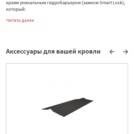
краям уникальным гидробарьером (замком Smart Lock),
который:
Читать далее
Аксессуары для вашей кровли