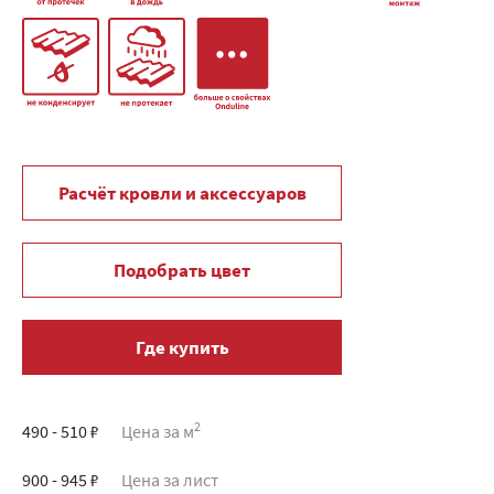
Расчёт кровли и аксессуаров
Подобрать цвет
Где купить
2
490 - 510 ₽
Цена за м
900 - 945 ₽
Цена за лист