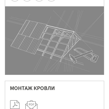
МОНТАЖ КРОВЛИ