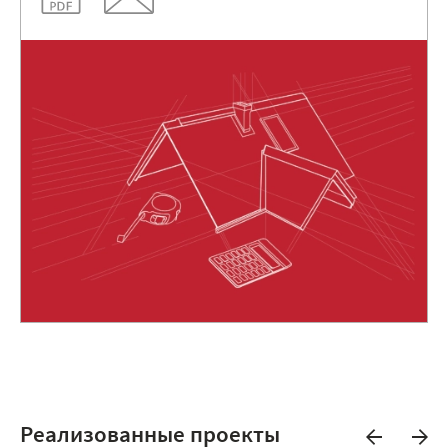
Реализованные проекты