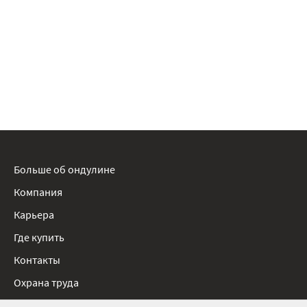
Больше об ондулине
Компания
Карьера
Где купить
Контакты
Охрана труда
Нормативные документы