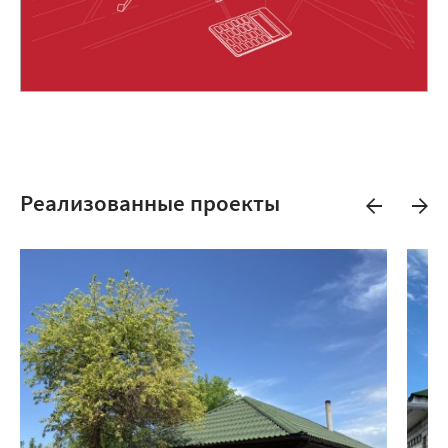
Реализованные проекты