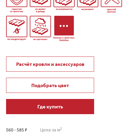
Расчёт кровли и аксессуаров
Подобрать цвет
Где купить
2
560 - 585 ₽
Цена за м