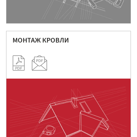
МОНТАЖ КРОВЛИ