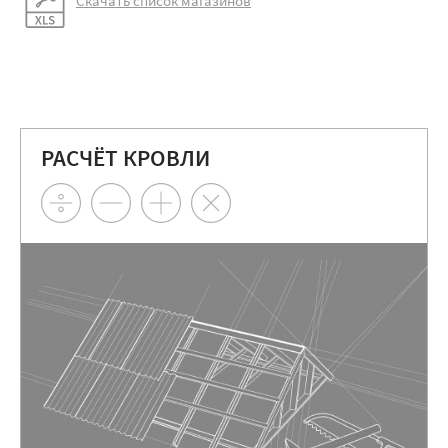
Скачать список магазинов
РАСЧЁТ КРОВЛИ