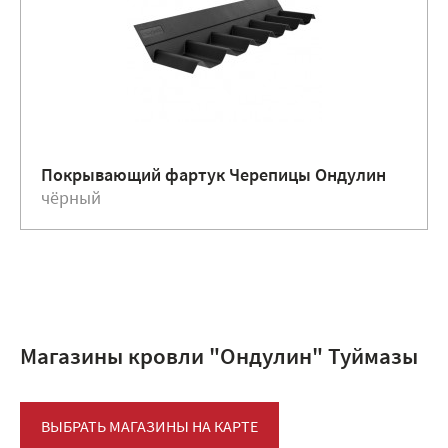
Покрывающий фартук Черепицы Ондулин
чёрный
Магазины кровли "Ондулин" Туймазы
ВЫБРАТЬ МАГАЗИНЫ НА КАРТЕ