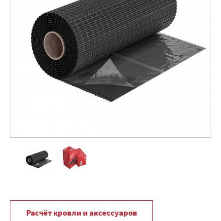
Расчёт кровли и аксессуаров