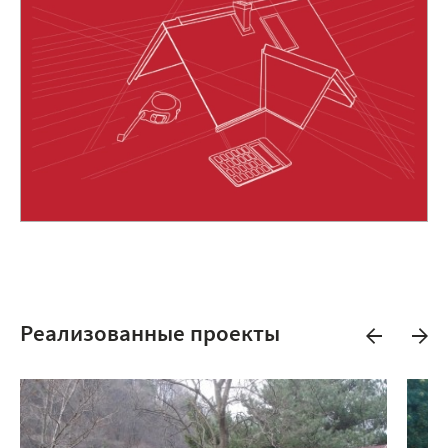
Реализованные проекты