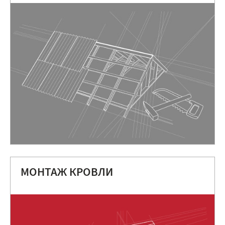
МОНТАЖ КРОВЛИ