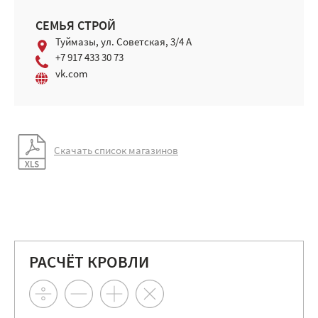
СЕМЬЯ СТРОЙ
Туймазы, ул. Советская, 3/4 А
+7 917 433 30 73
vk.com
Скачать список магазинов
РАСЧЁТ КРОВЛИ