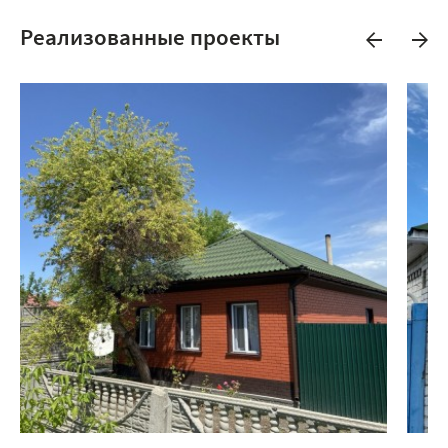
Реализованные проекты