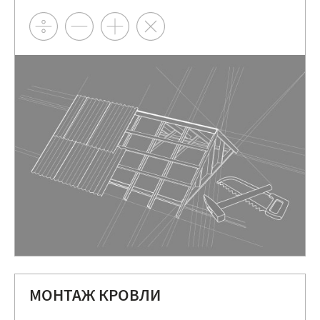
МОНТАЖ КРОВЛИ