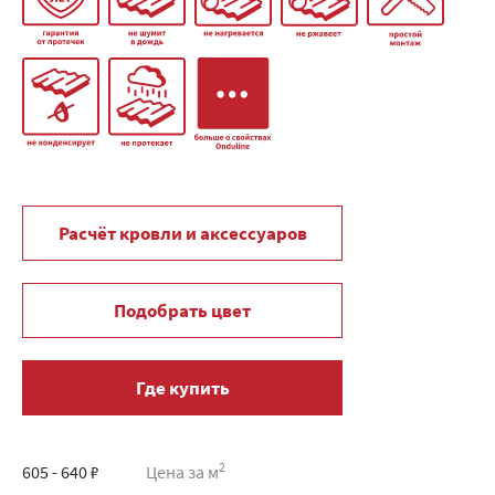
Расчёт кровли и аксессуаров
Подобрать цвет
Где купить
2
605 - 640 ₽
Цена за м