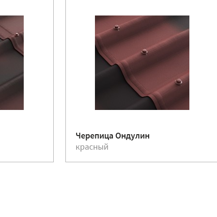
Черепица Ондулин
красный