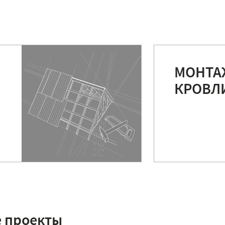
МОНТА
КРОВЛ
 проекты