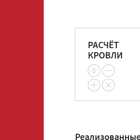
РАСЧЁТ
КРОВЛИ
Реализованные