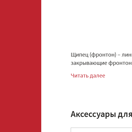
Щипец (фронтон) – лин
закрывающие фронтон,
Читать далее
Аксессуары дл