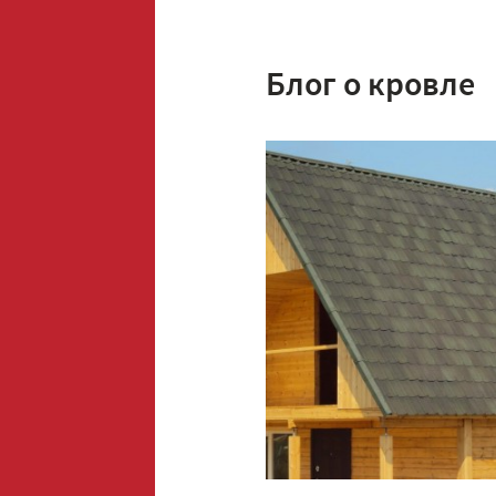
Блог о кровле