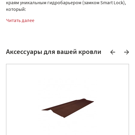
краям уникальным гидробарьером (замком Smart Lock),
который:
Читать далее
Аксессуары для вашей кровли