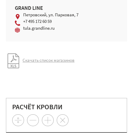
GRAND LINE
Петровский, ул. Парковая, 7
+7 495 172 60 59
tula.grandline.ru
Скачать список магазинов
РАСЧЁТ КРОВЛИ