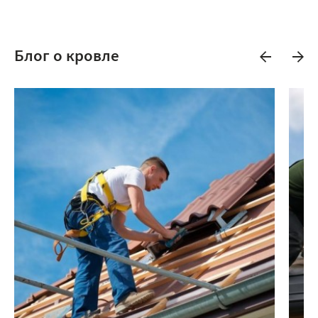
Блог о кровле