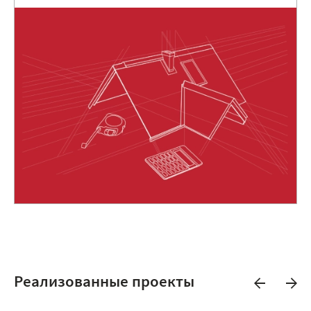
Реализованные проекты