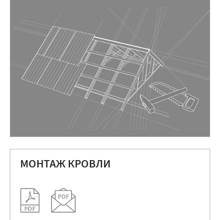
МОНТАЖ КРОВЛИ