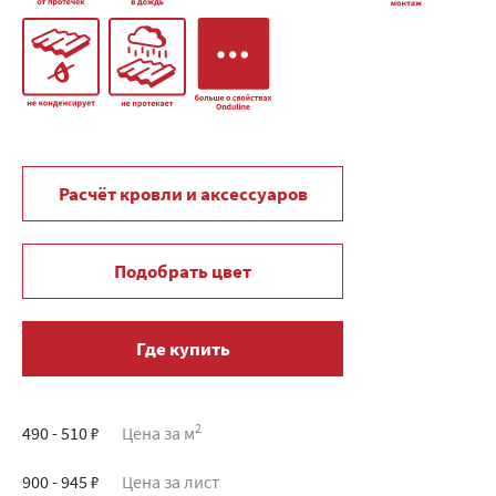
Расчёт кровли и аксессуаров
Подобрать цвет
Где купить
2
490 - 510 ₽
Цена за м
900 - 945 ₽
Цена за лист