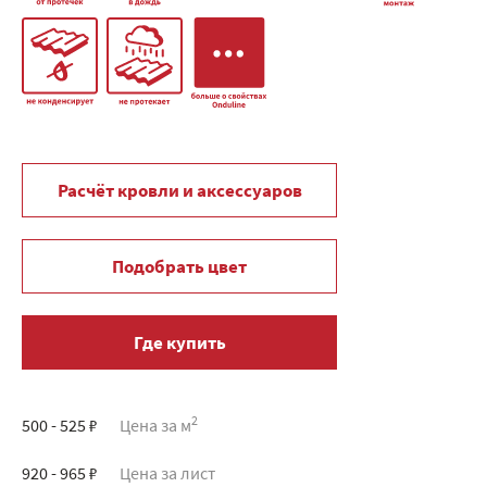
Расчёт кровли и аксессуаров
Подобрать цвет
Где купить
2
500 - 525 ₽
Цена за м
920 - 965 ₽
Цена за лист