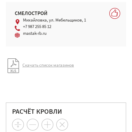
СМЕЛОСТРОЙ
Михайловка, ул. Мебельщиков, 1
+7 987 255 85 12
mastak-rb.ru
Скачать список магазинов
РАСЧЁТ КРОВЛИ