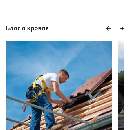
Блог о кровле