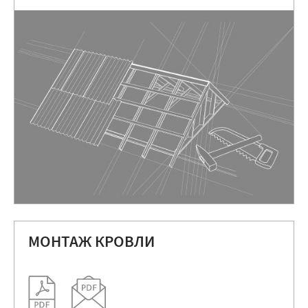
МОНТАЖ КРОВЛИ