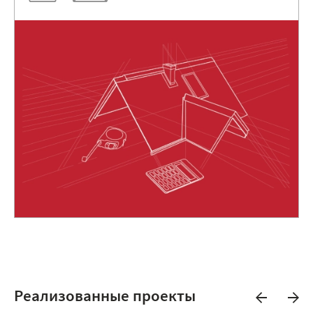
Реализованные проекты