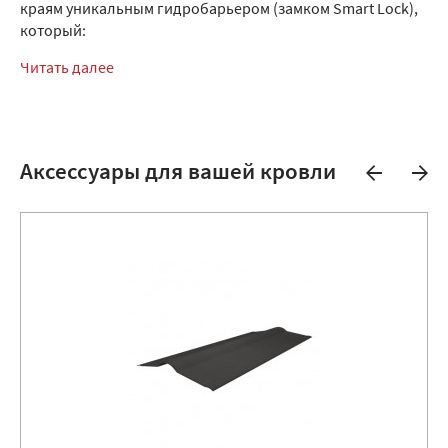
краям уникальным гидробарьером (замком Smart Lock),
который:
Читать далее
Аксессуары для вашей кровли