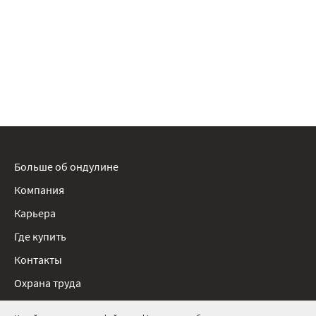
Больше об ондулине
Компания
Карьера
Где купить
Контакты
Охрана труда
Нормативные документы