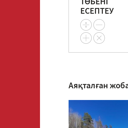
ТӨБЕНІ
ЕСЕПТЕУ
Аяқталған жоб