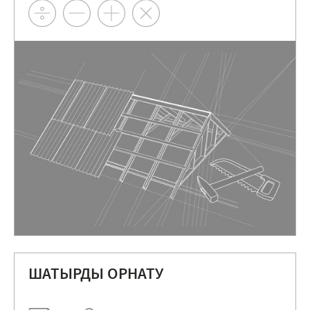
ШАТЫРДЫ ОРНАТУ