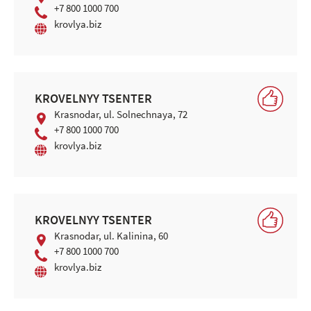
+7 800 1000 700
krovlya.biz
KROVELNYY TSENTER
Krasnodar, ul. Solnechnaya, 72
+7 800 1000 700
krovlya.biz
KROVELNYY TSENTER
Krasnodar, ul. Kalinina, 60
+7 800 1000 700
krovlya.biz