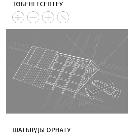
ТӨБЕНІ ЕСЕПТЕУ
ШАТЫРДЫ ОРНАТУ