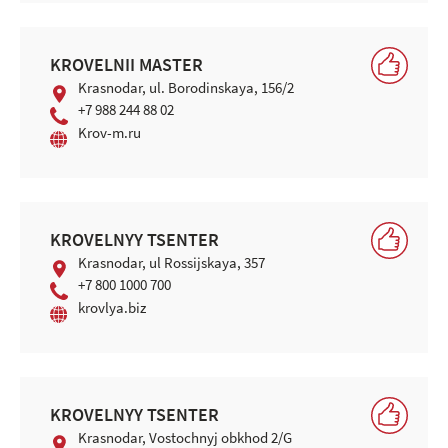
KROVELNII MASTER
Krasnodar, ul. Borodinskaya, 156/2
+7 988 244 88 02
Krov-m.ru
KROVELNYY TSENTER
Krasnodar, ul Rossijskaya, 357
+7 800 1000 700
krovlya.biz
KROVELNYY TSENTER
Krasnodar, Vostochnyj obkhod 2/G