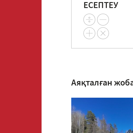
ЕСЕПТЕУ
Аяқталған жоб