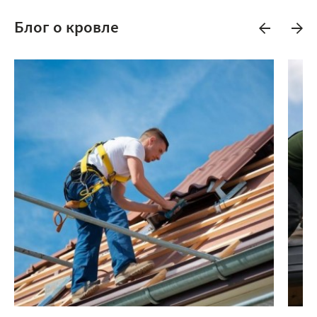
Блог о кровле