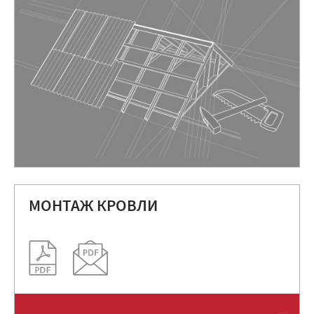
МОНТАЖ КРОВЛИ