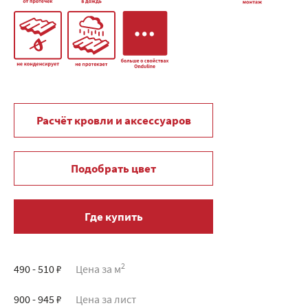
Расчёт кровли и аксессуаров
Подобрать цвет
Где купить
2
490 - 510 ₽
Цена за м
900 - 945 ₽
Цена за лист