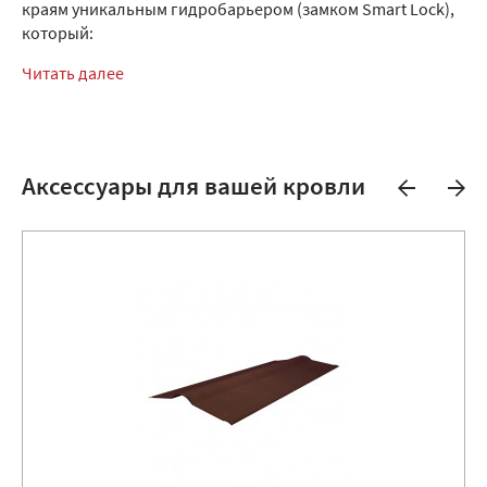
краям уникальным гидробарьером (замком Smart Lock),
который:
Читать далее
Аксессуары для вашей кровли