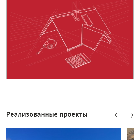
Реализованные проекты