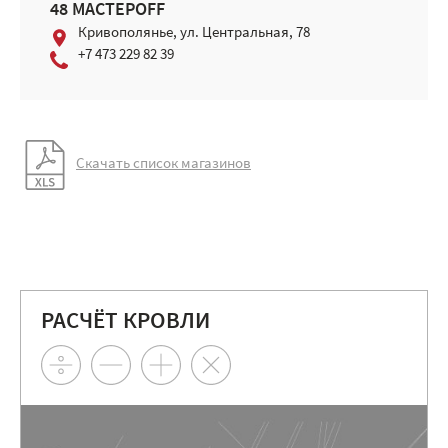
48 МАСТЕРOFF
Кривополянье, ул. Центральная, 78
+7 473 229 82 39
Скачать список магазинов
РАСЧЁТ КРОВЛИ