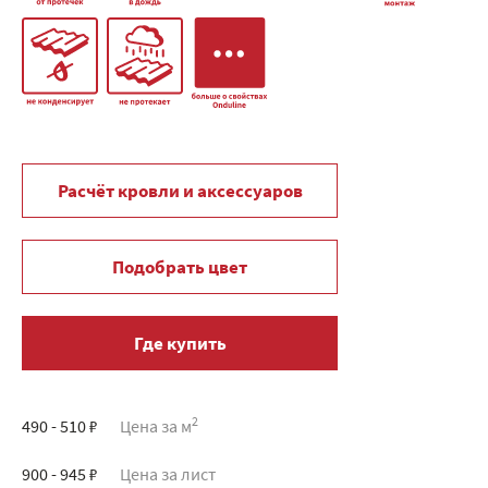
Расчёт кровли и аксессуаров
Подобрать цвет
Где купить
2
490 - 510 ₽
Цена за м
900 - 945 ₽
Цена за лист