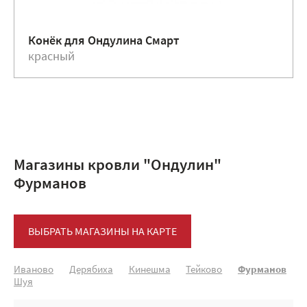
Конёк для Ондулина Смарт
красный
Магазины кровли "Ондулин"
Фурманов
ВЫБРАТЬ МАГАЗИНЫ НА КАРТЕ
Иваново
Дерябиха
Кинешма
Тейково
Фурманов
Шуя