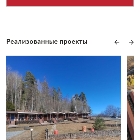
Реализованные проекты