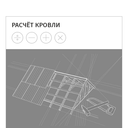
РАСЧЁТ КРОВЛИ