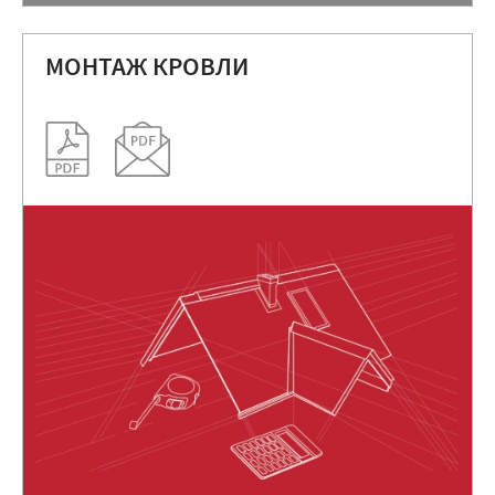
МОНТАЖ КРОВЛИ