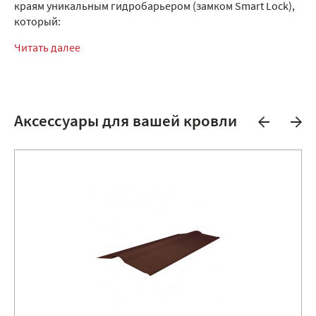
краям уникальным гидробарьером (замком Smart Lock),
который:
Читать далее
Аксессуары для вашей кровли