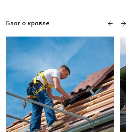
Блог о кровле