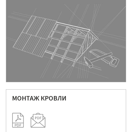
МОНТАЖ КРОВЛИ