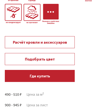
Расчёт кровли и аксессуаров
Подобрать цвет
Где купить
2
490 - 510 ₽
Цена за м
900 - 945 ₽
Цена за лист