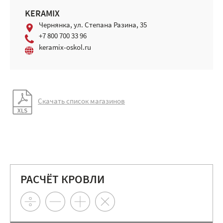
KERAMIX
Чернянка, ул. Степана Разина, 35
+7 800 700 33 96
keramix-oskol.ru
Скачать список магазинов
РАСЧЁТ КРОВЛИ