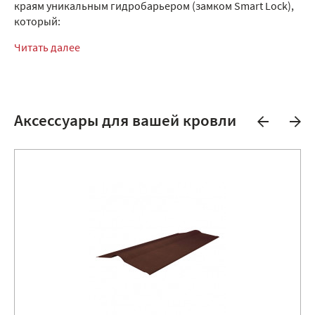
краям уникальным гидробарьером (замком Smart Lock),
который:
Читать далее
Аксессуары для вашей кровли