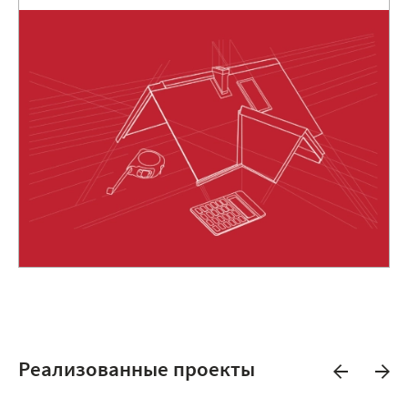
Реализованные проекты