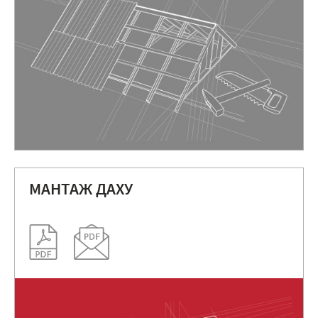
МАНТАЖ ДАХУ