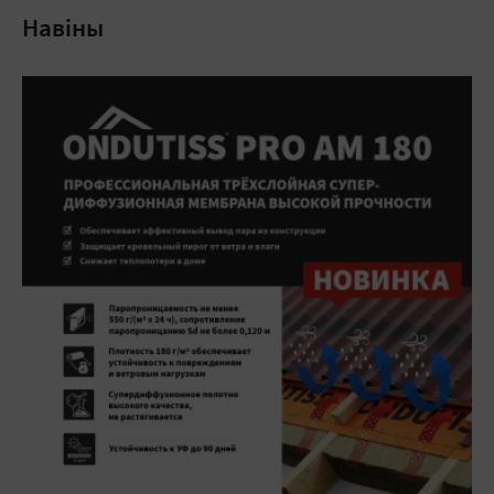
Навіны