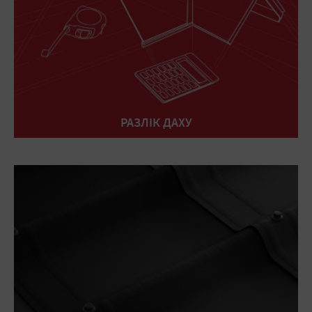
РАЗЛІК ДАХУ