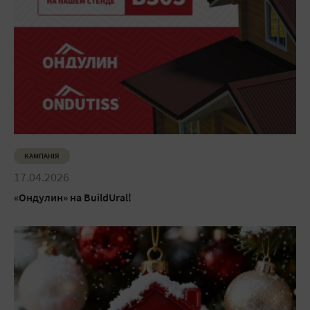
КАМПАНІЯ
17.04.2026
«Ондулин» на BuildUral!