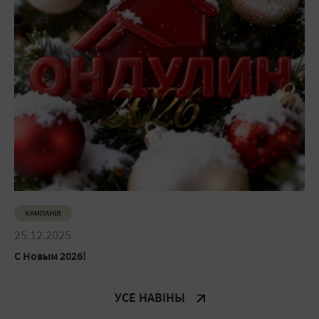
КАМПАНІЯ
25.12.2025
С Новым 2026!
УСЕ НАВІНЫ