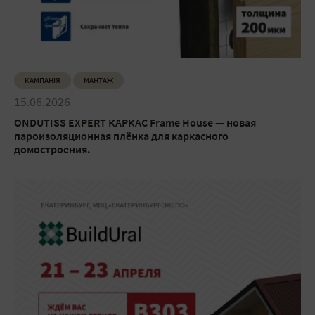
КАМПАНІЯ
МАНТАЖ
15.06.2026
ONDUTISS EXPERT КАРКАС Frame House — новая
пароизоляционная плёнка для каркасного
домостроения.