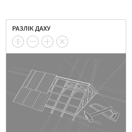
РАЗЛІК ДАХУ