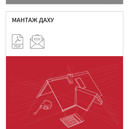
МАНТАЖ ДАХУ