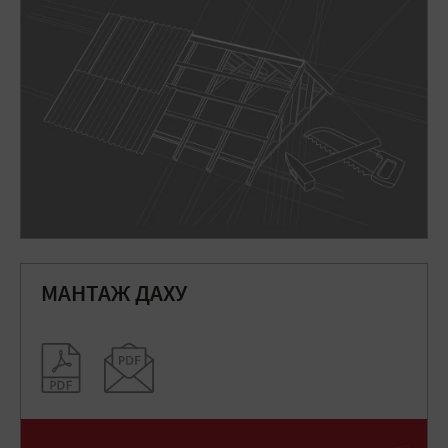
МАНТАЖ ДАХУ