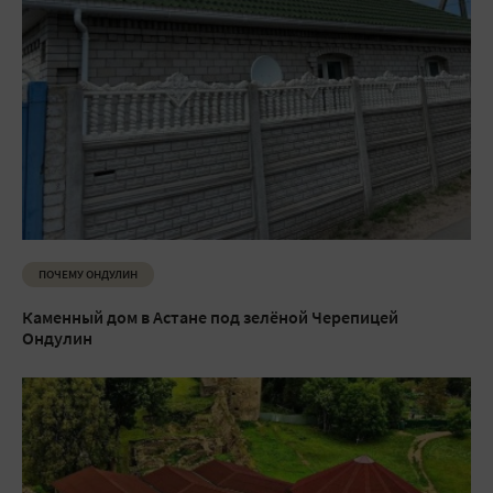
ПОЧЕМУ ОНДУЛИН
Каменный дом в Астане под зелёной Черепицей
Ондулин