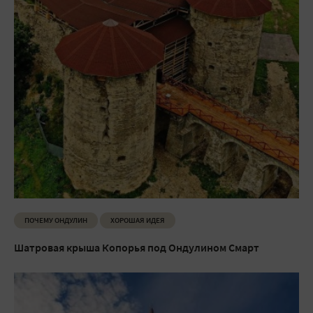
ПОЧЕМУ ОНДУЛИН
ХОРОШАЯ ИДЕЯ
Шатровая крыша Копорья под Ондулином Смарт