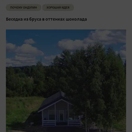
ПОЧЕМУ ОНДУЛИН
ХОРОШАЯ ИДЕЯ
Беседка из бруса в оттенках шоколада