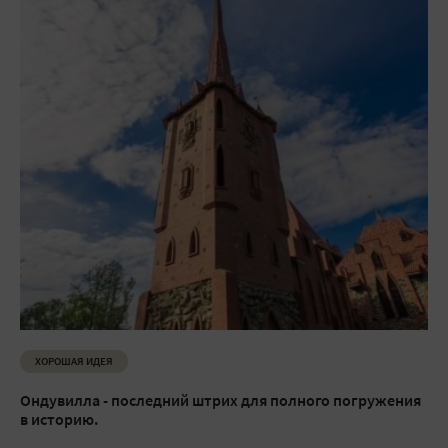
ХОРОШАЯ ИДЕЯ
Ондувилла - последний штрих для полного погружения
в историю.