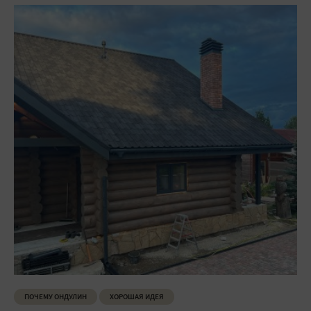
ПОЧЕМУ ОНДУЛИН
ХОРОШАЯ ИДЕЯ