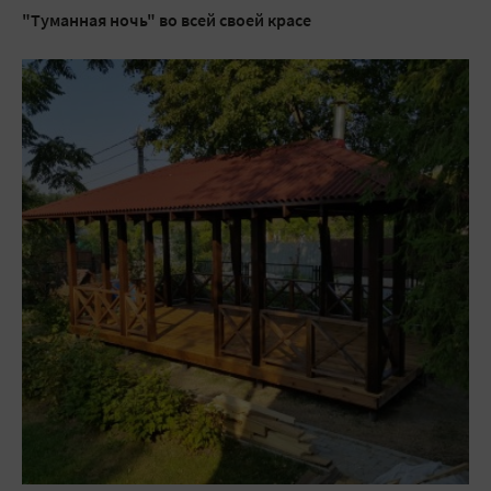
"Туманная ночь" во всей своей красе