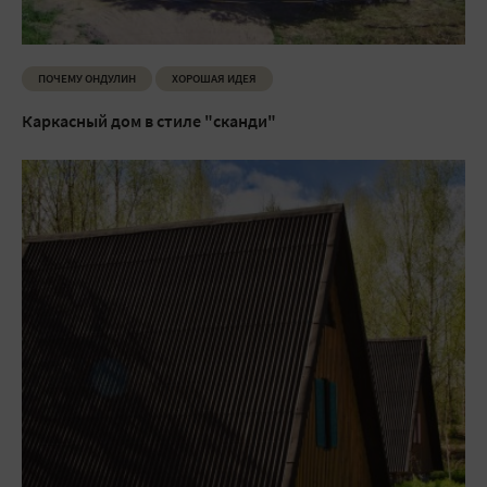
ПОЧЕМУ ОНДУЛИН
ХОРОШАЯ ИДЕЯ
Каркасный дом в стиле "сканди"