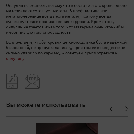
Ондулин не ржавеет, потому что в составе этого кровельного
материала отсутствует металл. В профнастиле или
металлочерепице всегда есть металл, поэтому всегда
существует риск возникновения коррозии. Кроме того,
ондулин не греется из-за того, что материал очень тонкий и
имеет низкую теплопроводность.
Если желаете, чтобы кровля детского домика была надёжной,
безопасной, не пропускала влагу, при этом её возведение не
сильно ударило по карману, – советуем присмотреться к
ондулину
.
Вы можете использовать