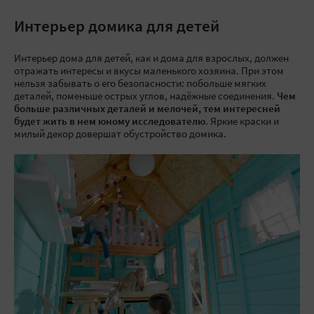
Интерьер домика для детей
Интерьер дома для детей, как и дома для взрослых, должен
отражать интересы и вкусы маленького хозяина. При этом
нельзя забывать о его безопасности: побольше мягких
деталей, поменьше острых углов, надёжные соединения.
Чем
больше различных деталей и мелочей, тем интересней
будет жить в нем юному исследователю
. Яркие краски и
милый декор довершат обустройство домика.