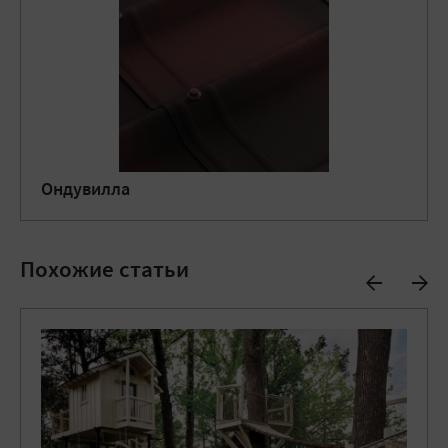
Ондувилла
Похожие статьи