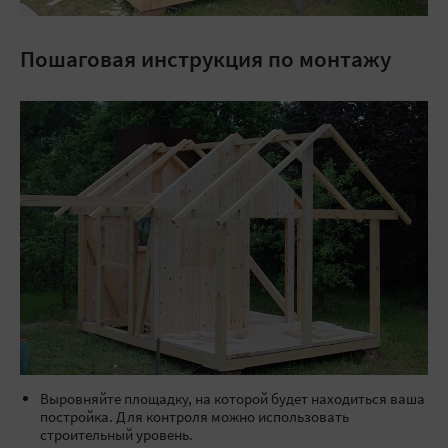
Пошаговая инструкция по монтажу
Выровняйте площадку, на которой будет находиться ваша
постройка. Для контроля можно использовать
строительный уровень.