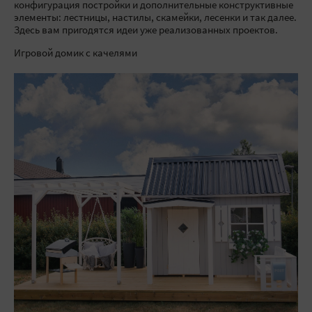
конфигурация постройки и дополнительные конструктивные
элементы: лестницы, настилы, скамейки, лесенки и так далее.
Здесь вам пригодятся идеи уже реализованных проектов.
Игровой домик с качелями