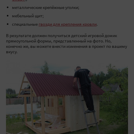
металлические крепёжные уголки;
мебельный щит;
специальные
гвозди для крепления кровли
.
В результате должен получиться детский игровой домик
прямоугольной формы, представленный на фото. Но,
конечно же, вы можете внести изменения в проект по вашему
вкусу.