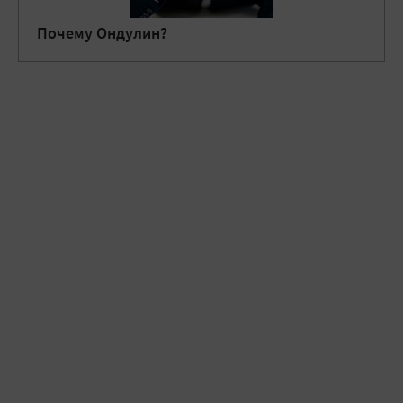
Почему Ондулин?