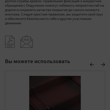
долгой службы кровли. Правильная фиксация и аккуратное
обращение с Ондулином помогут избежать неприятностей на
дороге и сохранить качество покрытия до самого момента
монтажа. Следуя простым правилам, вы защитите свой груз
и обеспечите безопасность себе и другим участникам
движения.
Вы можете использовать