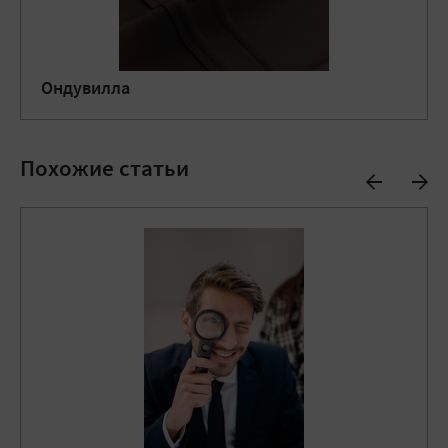
Ондувилла
Похожие статьи