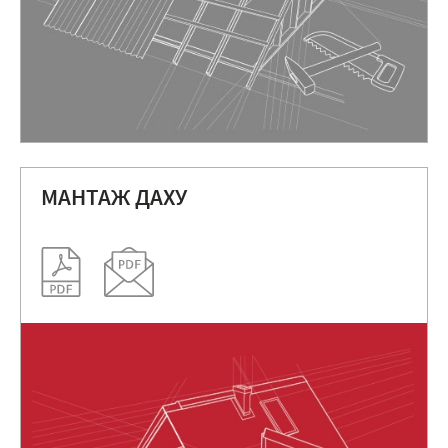
МАНТАЖ ДАХУ