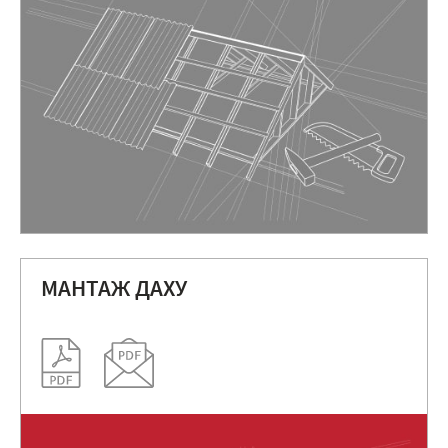
МАНТАЖ ДАХУ