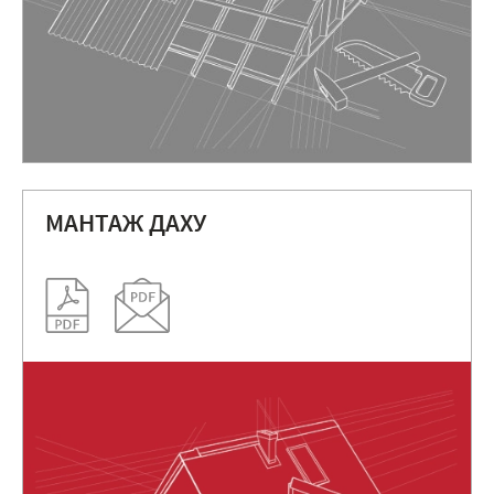
МАНТАЖ ДАХУ