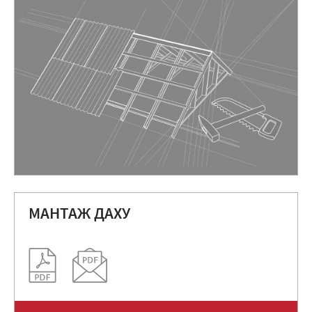
МАНТАЖ ДАХУ