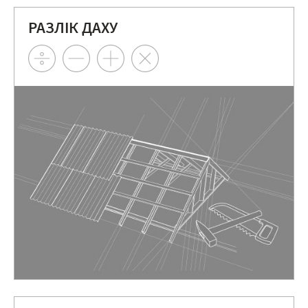
РАЗЛІК ДАХУ