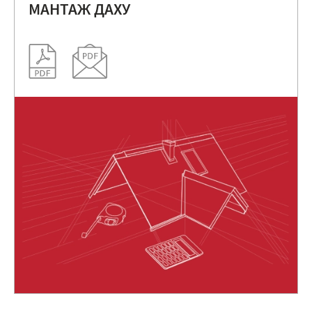
МАНТАЖ ДАХУ