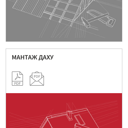
МАНТАЖ ДАХУ