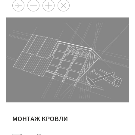
МОНТАЖ КРОВЛИ