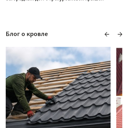
Блог о кровле