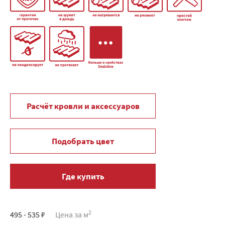
Расчёт кровли и аксессуаров
Подобрать цвет
Где купить
2
495 - 535 ₽
Цена за м