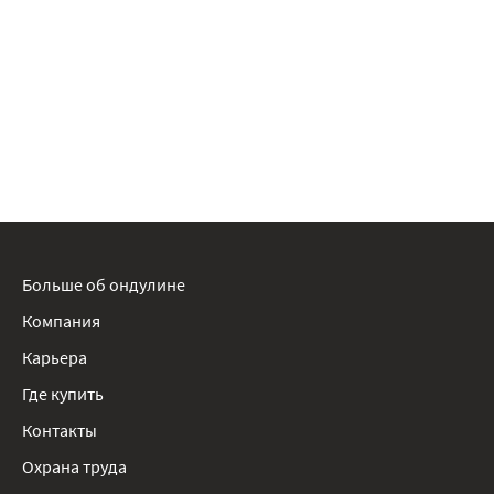
Больше об ондулине
Компания
Карьера
Где купить
Контакты
Охрана труда