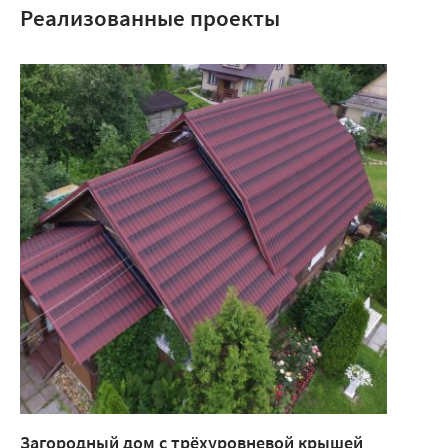
Реализованные проекты
Загородный дом с трёхуровневой крышей