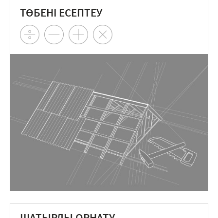
ТӨБЕНІ ЕСЕПТЕУ