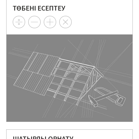
ТӨБЕНІ ЕСЕПТЕУ