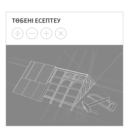
ТӨБЕНІ ЕСЕПТЕУ