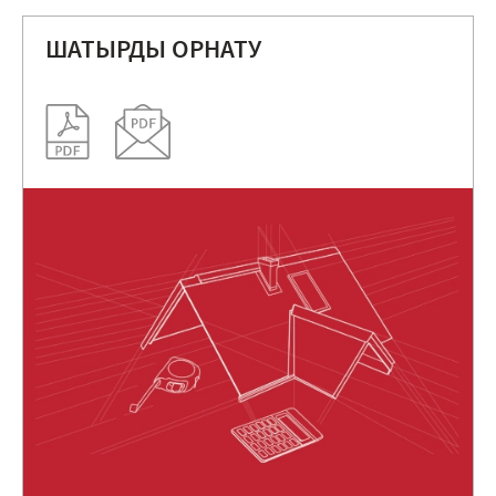
ШАТЫРДЫ ОРНАТУ