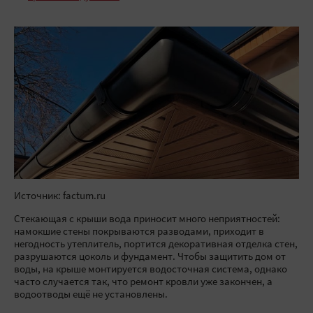
Источник: factum.ru
Стекающая с крыши вода приносит много неприятностей:
намокшие стены покрываются разводами, приходит в
негодность утеплитель, портится декоративная отделка стен,
разрушаются цоколь и фундамент. Чтобы защитить дом от
воды, на крыше монтируется водосточная система, однако
часто случается так, что ремонт кровли уже закончен, а
водоотводы ещё не установлены.