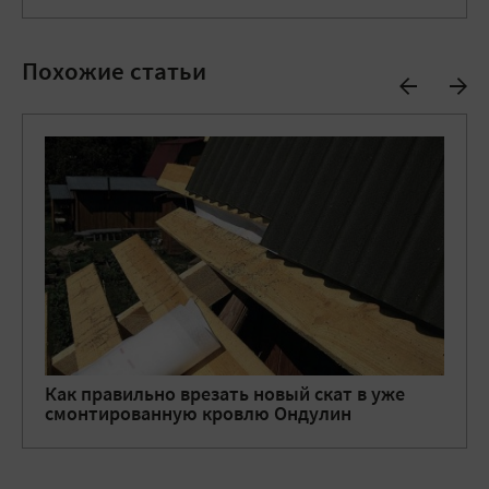
Похожие статьи
Как правильно врезать новый скат в уже
смонтированную кровлю Ондулин