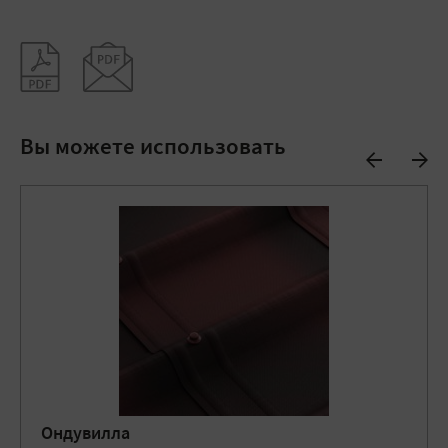
Вы можете использовать
Ондувилла