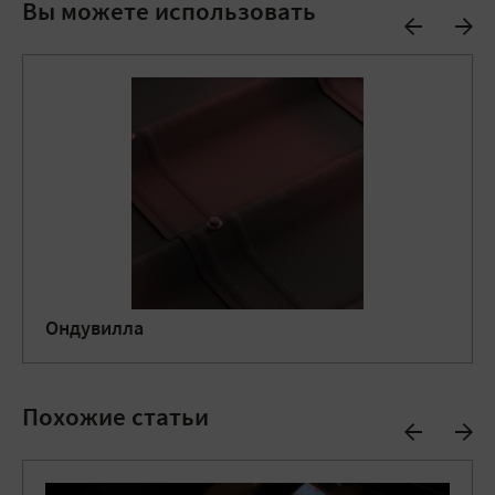
Вы можете использовать
Ондувилла
Похожие статьи