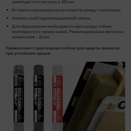
зимой достаточно слоя в 100 мм.
Вставить отрезанные куски минваты между стропилами.
Уложить слой пароизоляционной плёнки.
Для образования необходимого вентзазора плёнки
монтируются с провисанием. Рекомендованная величина
провисания – 20 мм.
Применение строительных плёнок для защиты минваты
при утеплении крыши