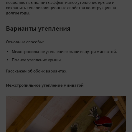
позволяют выполнить эффективное утепление крыши и
сохранить теплоизоляционные свойства конструкции на
долгие годы.
Варианты утепления
Основные способы:
Межстропильное утепление крыши изнутри минватой.
Полное утепление крыши.
Расскажем об обоих вариантах.
Межстропильное утепление минватой