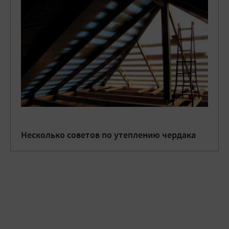
Несколько советов по утеплению чердака