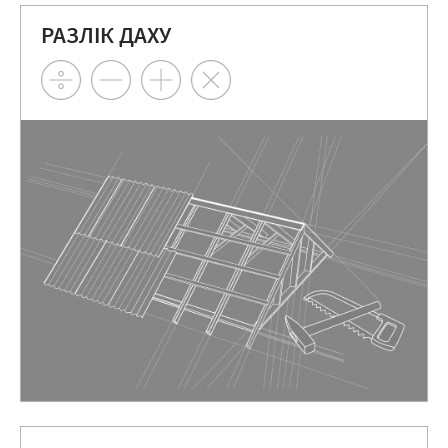
РАЗЛІК ДАХУ