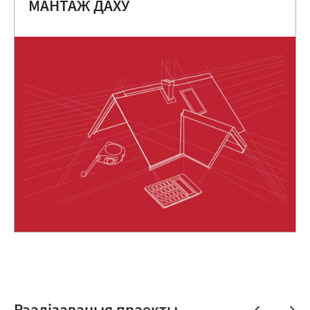
МАНТАЖ ДАХУ