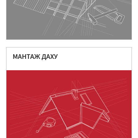
МАНТАЖ ДАХУ