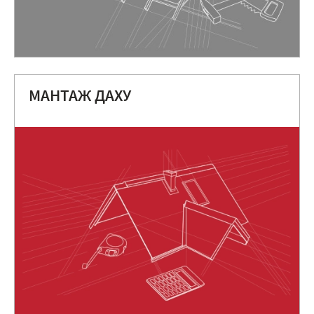
МАНТАЖ ДАХУ