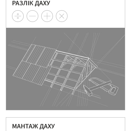
РАЗЛІК ДАХУ
МАНТАЖ ДАХУ