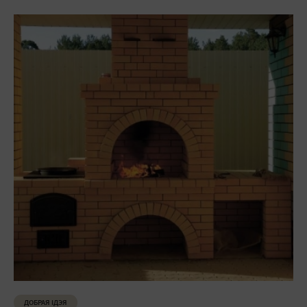
ДОБРАЯ ІДЭЯ