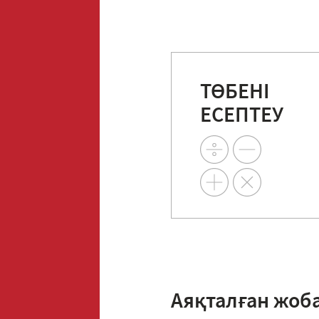
ТӨБЕНІ
ЕСЕПТЕУ
Аяқталған жоб