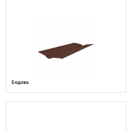
Ендова