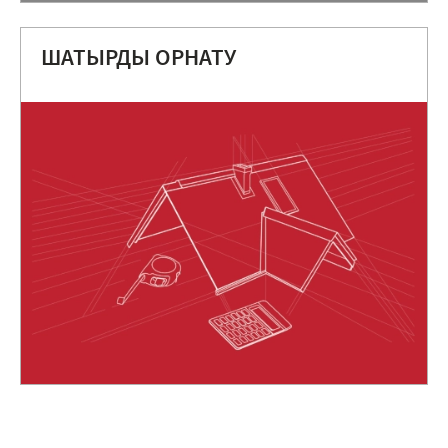
ШАТЫРДЫ ОРНАТУ