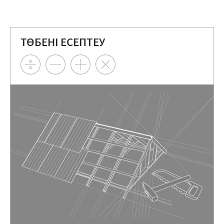
ТӨБЕНІ ЕСЕПТЕУ