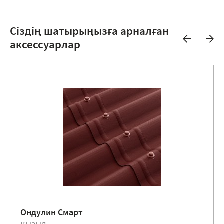
Сіздің шатырыңызға арналған
аксессуарлар
Ондулин Смарт