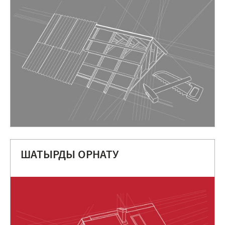
ШАТЫРДЫ ОРНАТУ